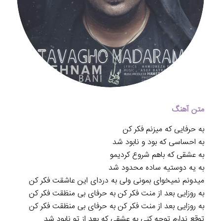
متن آهنگ
به حرفایی که میزنم فکر کن
به احساسی که بود و نابود شد
به عشقی که باهم شروع کردیمو
به یه دوستیه ساده محدود شد
میدونم نمیخوای بمونی ولی به دردای این عاشقت فکر کن
به روزایی بعد از منت فکر کن به حرفای بی منظقت فکر کن
به روزایی بعد از منت فکر کن به حرفای بی منظقت فکر کن
توقع ندارم توجه کنی به عشقی که بعد از تو نابود شد