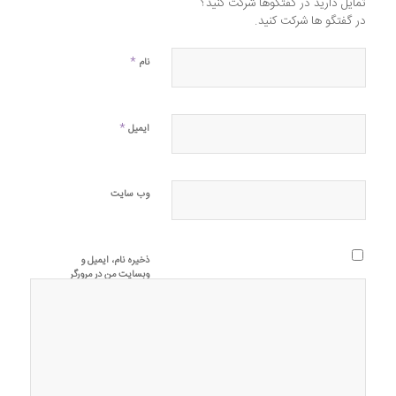
تمایل دارید در گفتگوها شرکت کنید؟
در گفتگو ها شرکت کنید.
*
نام
*
ایمیل
وب‌ سایت
ذخیره نام، ایمیل و
وبسایت من در مرورگر
برای زمانی که دوباره
دیدگاهی می‌نویسم.