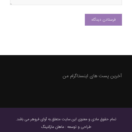
آخرین پست های اینستاگرام من
تمام حقوق مادی و معنوی این سایت متعلق به آوای فروهر می باشد.
طراحی و توسعه :
ماهان مارکتینگ