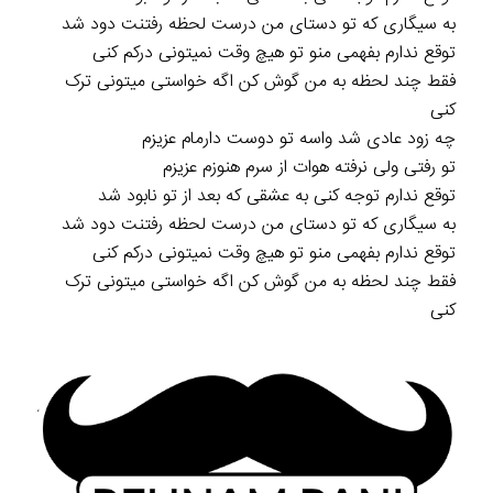
به سیگاری که تو دستای من درست لحظه رفتنت دود شد
توقع ندارم بفهمی منو تو هیچ وقت نمیتونی درکم کنی
فقط چند لحظه به من گوش کن اگه خواستی میتونی ترک
کنی
چه زود عادی شد واسه تو دوست دارمام عزیزم
تو رفتی ولی نرفته هوات از سرم هنوزم عزیزم
توقع ندارم توجه کنی به عشقی که بعد از تو نابود شد
به سیگاری که تو دستای من درست لحظه رفتنت دود شد
توقع ندارم بفهمی منو تو هیچ وقت نمیتونی درکم کنی
فقط چند لحظه به من گوش کن اگه خواستی میتونی ترک
کنی