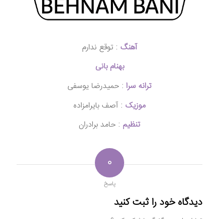
آهنگ
: توقع ندارم
بهنام بانی
ترانه سرا
: حمیدرضا یوسفی
موزیک
: آصف بایرامزاده
تنظیم
: حامد برادران
۰
پاسخ
دیدگاه خود را ثبت کنید