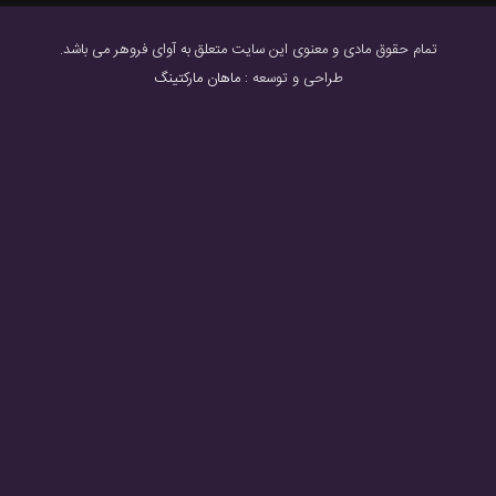
تمام حقوق مادی و معنوی این سایت متعلق به آوای فروهر می باشد.
طراحی و توسعه :
ماهان مارکتینگ